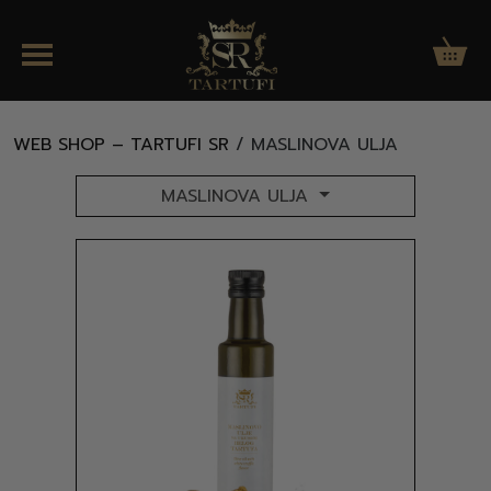
Menu
WEB SHOP – TARTUFI SR
/ MASLINOVA ULJA
MASLINOVA ULJA